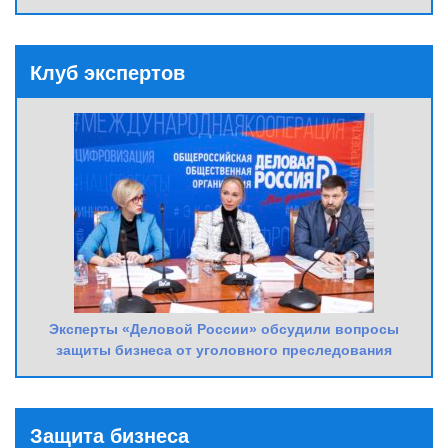
Клуб экспертов
Эксперты «Деловой России» обсудили вопросы
защиты бизнеса от уголовного преследования
Защита бизнеса