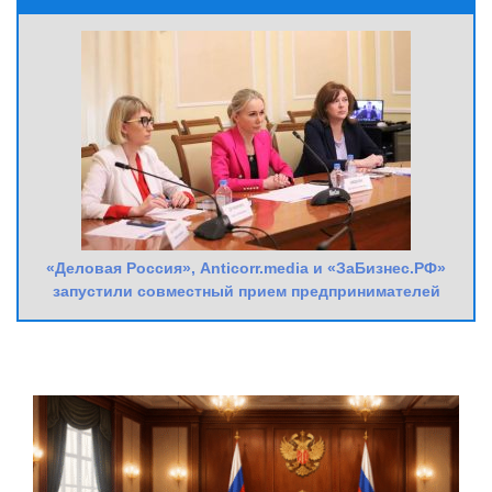
«Деловая Россия», Anticorr.media и «ЗаБизнес.РФ»
запустили совместный прием предпринимателей