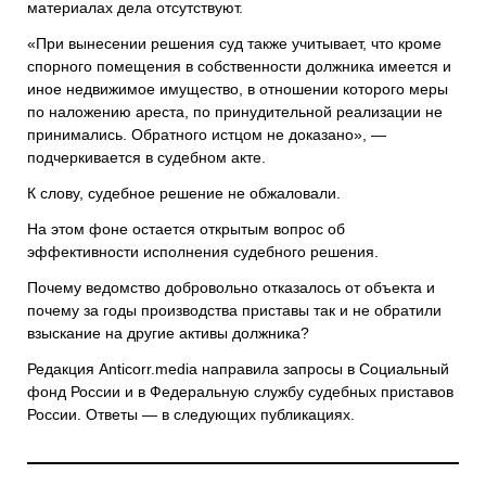
материалах дела отсутствуют.
«При вынесении решения суд также учитывает, что кроме
спорного помещения в собственности должника имеется и
иное недвижимое имущество, в отношении которого меры
по наложению ареста, по принудительной реализации не
принимались. Обратного истцом не доказано», —
подчеркивается в судебном акте.
К слову, судебное решение не обжаловали.
На этом фоне остается открытым вопрос об
эффективности исполнения судебного решения.
Почему ведомство добровольно отказалось от объекта и
почему за годы производства приставы так и не обратили
взыскание на другие активы должника?
Редакция Anticorr.media направила запросы в Социальный
фонд России и в Федеральную службу судебных приставов
России. Ответы — в следующих публикациях.