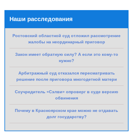
Наши расследования
Ростовский областной суд отложил рассмотрение
жалобы на неординарный приговор
Закон имеет обратную силу? А если это кому-то
нужно?
Арбитражный суд отказался пересматривать
решение после приговора многодетной матери
Соучредитель «Сэлви» опроверг в суде версию
обвинения
Почему в Красноярском крае можно не отдавать
долг государству?