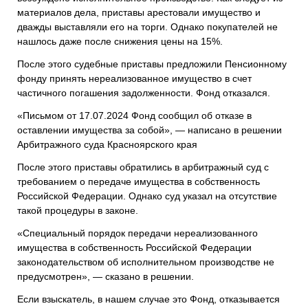
материалов дела, приставы арестовали имущество и
дважды выставляли его на торги. Однако покупателей не
нашлось даже после снижения цены на 15%.
После этого судебные приставы предложили Пенсионному
фонду принять нереализованное имущество в счет
частичного погашения задолженности. Фонд отказался.
«Письмом от 17.07.2024 Фонд сообщил об отказе в
оставлении имущества за собой», — написано в решении
Арбитражного суда Красноярского края
После этого приставы обратились в арбитражный суд с
требованием о передаче имущества в собственность
Российской Федерации. Однако суд указал на отсутствие
такой процедуры в законе.
«Специальный порядок передачи нереализованного
имущества в собственность Российской Федерации
законодательством об исполнительном производстве не
предусмотрен», — сказано в решении.
Если взыскатель, в нашем случае это Фонд, отказывается