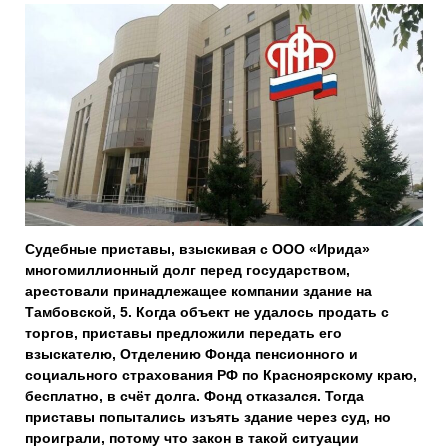
Судебные приставы, взыскивая с ООО «Ирида»
многомиллионный долг перед государством,
арестовали принадлежащее компании здание на
Тамбовской, 5. Когда объект не удалось продать с
торгов, приставы предложили передать его
взыскателю, Отделению Фонда пенсионного и
социального страхования РФ по Красноярскому краю,
бесплатно, в счёт долга. Фонд отказался. Тогда
приставы попытались изъять здание через суд, но
проиграли, потому что закон в такой ситуации