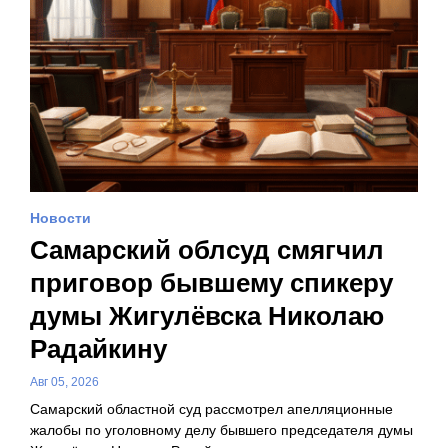
Новости
Самарский облсуд смягчил
приговор бывшему спикеру
думы Жигулёвска Николаю
Радайкину
Авг 05, 2026
Самарский областной суд рассмотрел апелляционные
жалобы по уголовному делу бывшего председателя думы