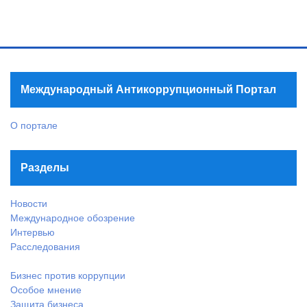
Международный Антикоррупционный Портал
О портале
Разделы
Новости
Международное обозрение
Интервью
Расследования
Бизнес против коррупции
Особое мнение
Защита бизнеса