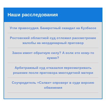
Наши расследования
Угли правосудия. Банкротный скандал на Кузбассе
Ростовский областной суд отложил рассмотрение
жалобы на неординарный приговор
Закон имеет обратную силу? А если это кому-то
нужно?
Арбитражный суд отказался пересматривать
решение после приговора многодетной матери
Соучредитель «Сэлви» опроверг в суде версию
обвинения