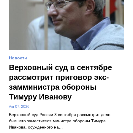
Новости
Верховный суд в сентябре
рассмотрит приговор экс-
замминистра обороны
Тимуру Иванову
Авг 07, 2026
Верховный суд России 3 сентября рассмотрит дело
бывшего заместителя министра обороны Тимура
Иванова, осужденного на…