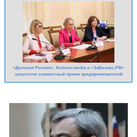
«Деловая Россия», Anticorr.media и «ЗаБизнес.РФ»
запустили совместный прием предпринимателей