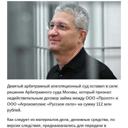
Девятый арбитражный апелляционный суд оставил в силе
решение Арбитражного суда Москвы, который признал
недействительным договор займа между ООО «Проопт» и
ООО «Агрокомплекс «Русское село» на сумму 112 млн
рублей.
Как следует из материалов дела, денежные средства, по
версии следствия, предназначались для передачи в