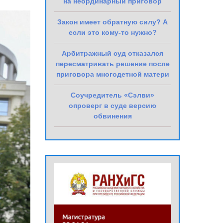
на неординарный приговор
Закон имеет обратную силу? А
если это кому-то нужно?
Арбитражный суд отказался
пересматривать решение после
приговора многодетной матери
Соучредитель «Сэлви»
опроверг в суде версию
обвинения