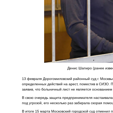
Денис Шапиро (ранее изве
13 февраля Дорогомиловский районный суд г. Москвы
определенных действий на арест, поместив в СИЗО. П
заявив, что больничный лист не является основанием
В свою очередь защита предпринимателя настаивала,
под угрозой, его несколько раз забирала скорая пом
В итоге 15 марта Московский городской суд отменил 