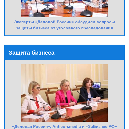
Эксперты «Деловой России» обсудили вопросы
защиты бизнеса от уголовного преследования
Защита бизнеса
«Деловая Россия», Anticorr.media и «ЗаБизнес.РФ»