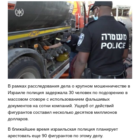
В рамках расследования дела о крупном мошенничестве в
Израиле полиция задержала 30 человек по подозрению в
массовом сговоре с использованием фальшивых
документов на сотни компаний. Ущерб от действий
фигурантов составил несколько десятков миллионов
долларов.
В ближайшее время израильская полиция планирует
арестовать еще 90 фигурантов по этому делу.