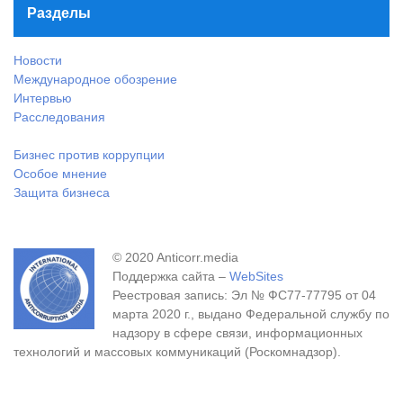
Разделы
Новости
Международное обозрение
Интервью
Расследования
Бизнес против коррупции
Особое мнение
Защита бизнеса
© 2020 Anticorr.media
Поддержка сайта –
WebSites
Реестровая запись: Эл № ФС77-77795 от 04
марта 2020 г., выдано Федеральной службу по
надзору в сфере связи, информационных
технологий и массовых коммуникаций (Роскомнадзор).