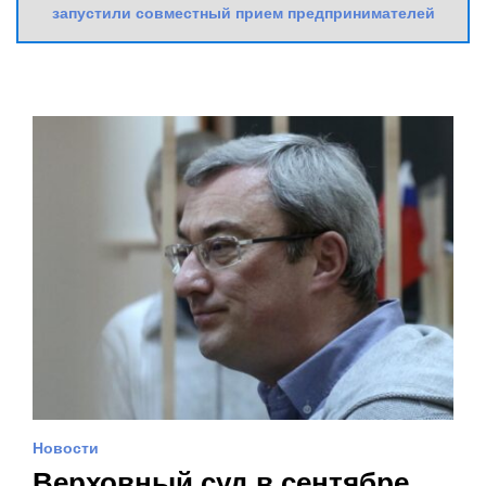
запустили совместный прием предпринимателей
Новости
Верховный суд в сентябре