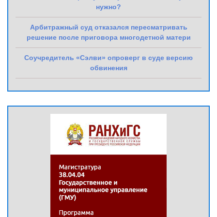
нужно?
Арбитражный суд отказался пересматривать
решение после приговора многодетной матери
Соучредитель «Сэлви» опроверг в суде версию
обвинения