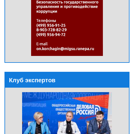
Клуб экспертов