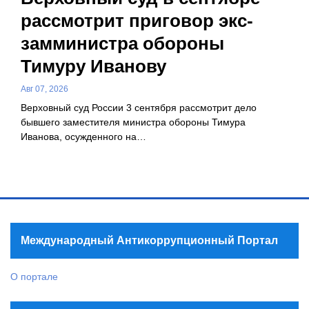
рассмотрит приговор экс-
замминистра обороны
Тимуру Иванову
Авг 07, 2026
Верховный суд России 3 сентября рассмотрит дело
бывшего заместителя министра обороны Тимура
Иванова, осужденного на…
Международный Антикоррупционный Портал
О портале