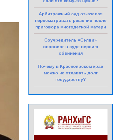
если это кому-то нужно?
Арбитражный суд отказался
пересматривать решение после
приговора многодетной матери
Соучредитель «Сэлви»
опроверг в суде версию
обвинения
Почему в Красноярском крае
можно не отдавать долг
государству?