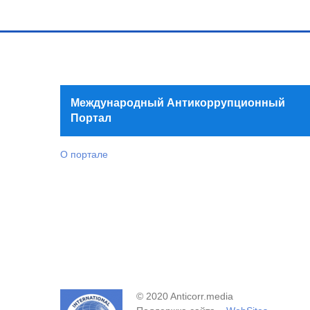
Международный Антикоррупционный
Портал
О портале
© 2020 Anticorr.media