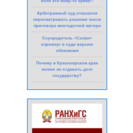
если это кому-то нужно?
Арбитражный суд отказался
пересматривать решение после
приговора многодетной матери
Соучредитель «Сэлви»
опроверг в суде версию
обвинения
Почему в Красноярском крае
можно не отдавать долг
государству?