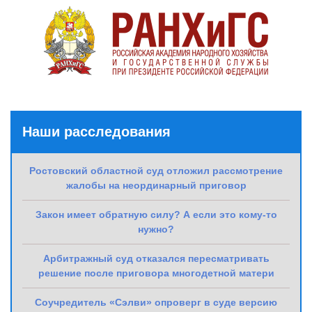
Наши расследования
Ростовский областной суд отложил рассмотрение
жалобы на неординарный приговор
Закон имеет обратную силу? А если это кому-то
нужно?
Арбитражный суд отказался пересматривать
решение после приговора многодетной матери
Соучредитель «Сэлви» опроверг в суде версию