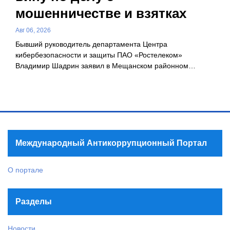
мошенничестве и взятках
Авг 06, 2026
Бывший руководитель департамента Центра
кибербезопасности и защиты ПАО «Ростелеком»
Владимир Шадрин заявил в Мещанском районном…
Международный Антикоррупционный Портал
О портале
Разделы
Новости