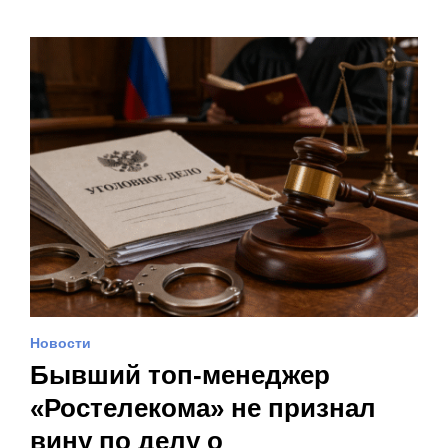
Новости
Бывший топ-менеджер
«Ростелекома» не признал
вину по делу о