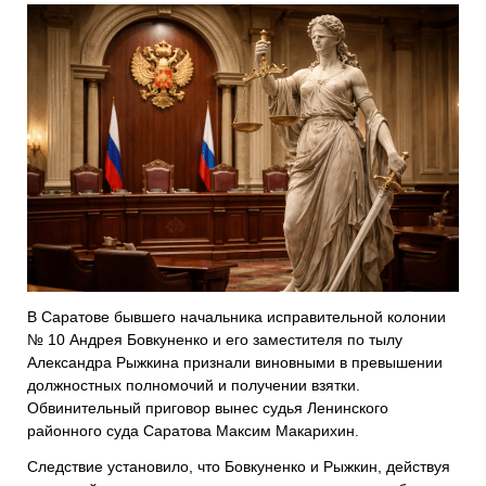
В Саратове бывшего начальника исправительной колонии
№ 10 Андрея Бовкуненко и его заместителя по тылу
Александра Рыжкина признали виновными в превышении
должностных полномочий и получении взятки.
Обвинительный приговор вынес судья Ленинского
районного суда Саратова Максим Макарихин.
Следствие установило, что Бовкуненко и Рыжкин, действуя