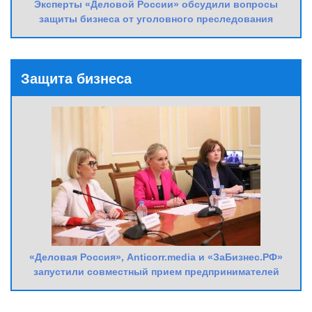
Эксперты «Деловой России» обсудили вопросы
защиты бизнеса от уголовного преследования
Защита бизнеса
«Деловая Россия», Anticorr.media и «ЗаБизнес.РФ»
запустили совместный прием предпринимателей