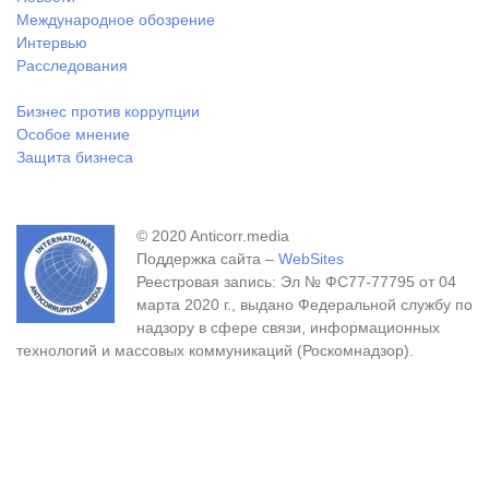
Международное обозрение
Интервью
Расследования
Бизнес против коррупции
Особое мнение
Защита бизнеса
© 2020 Anticorr.media
Поддержка сайта –
WebSites
Реестровая запись: Эл № ФС77-77795 от 04
марта 2020 г., выдано Федеральной службу по
надзору в сфере связи, информационных
технологий и массовых коммуникаций (Роскомнадзор).