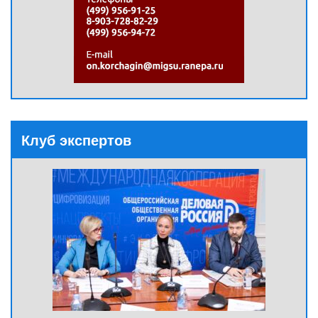
Клуб экспертов